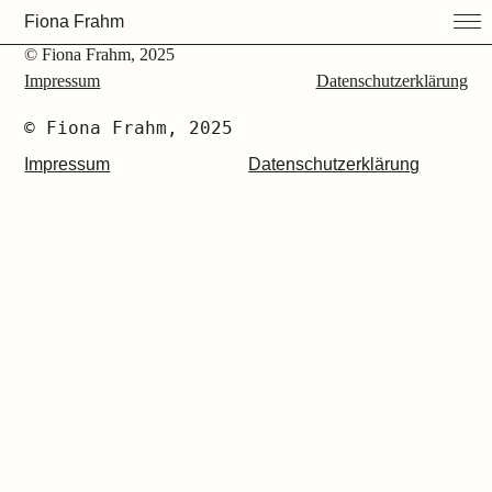
Fiona Frahm
© Fiona Frahm, 2025
Impressum
Datenschutzerklärung
© Fiona Frahm, 2025
Impressum
Datenschutzerklärung